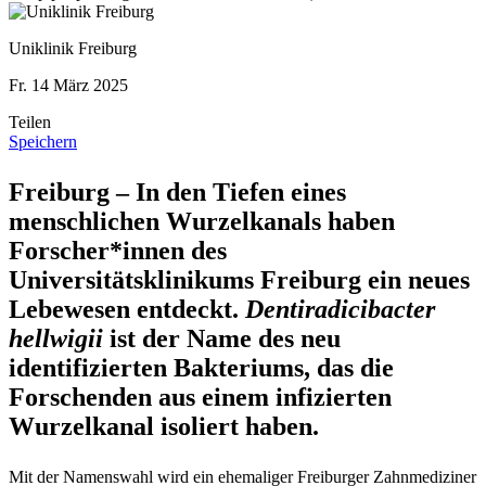
Uniklinik Freiburg
Fr. 14 März 2025
Teilen
Speichern
Freiburg – In den Tiefen eines
menschlichen Wurzelkanals haben
Forscher*innen des
Universitätsklinikums Freiburg ein neues
Lebewesen entdeckt.
Dentiradicibacter
hellwigii
ist der Name des neu
identifizierten Bakteriums, das die
Forschenden aus einem infizierten
Wurzelkanal isoliert haben.
Mit der Namenswahl wird ein ehemaliger Freiburger Zahnmediziner