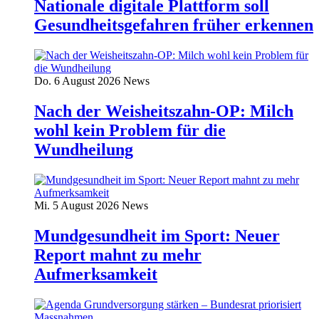
Nationale digitale Plattform soll
Gesundheitsgefahren früher erkennen
Do. 6 August 2026
News
Nach der Weisheitszahn-OP: Milch
wohl kein Problem für die
Wundheilung
Mi. 5 August 2026
News
Mundgesundheit im Sport: Neuer
Report mahnt zu mehr
Aufmerksamkeit