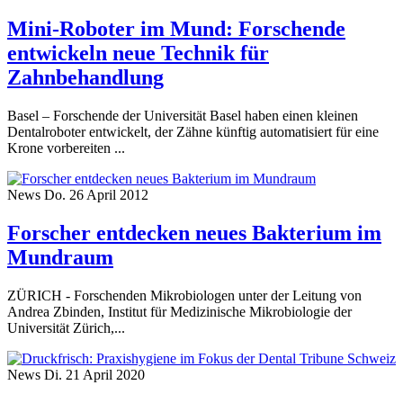
Mini-Roboter im Mund: Forschende
entwickeln neue Technik für
Zahnbehandlung
Basel – Forschende der Universität Basel haben einen kleinen
Dentalroboter entwickelt, der Zähne künftig automatisiert für eine
Krone vorbereiten ...
News
Do. 26 April 2012
Forscher entdecken neues Bakterium im
Mundraum
ZÜRICH - Forschenden Mikrobiologen unter der Leitung von
Andrea Zbinden, Institut für Medizinische Mikrobiologie der
Universität Zürich,...
News
Di. 21 April 2020