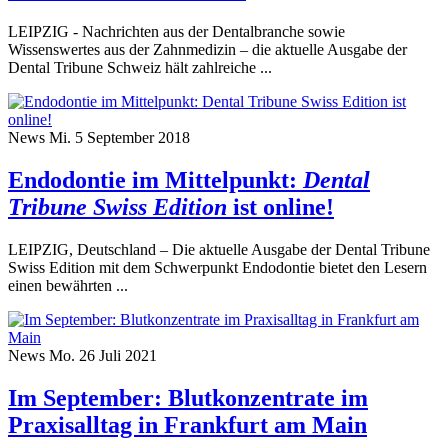
LEIPZIG - Nachrichten aus der Dentalbranche sowie
Wissenswertes aus der Zahnmedizin – die aktuelle Ausgabe der
Dental Tribune Schweiz hält zahlreiche ...
News
Mi. 5 September 2018
Endodontie im Mittelpunkt:
Dental
Tribune Swiss Edition
ist online!
LEIPZIG, Deutschland – Die aktuelle Ausgabe der Dental Tribune
Swiss Edition mit dem Schwerpunkt Endodontie bietet den Lesern
einen bewährten ...
News
Mo. 26 Juli 2021
Im September: Blutkonzentrate im
Praxisalltag in Frankfurt am Main