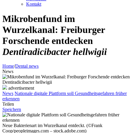
Kontakt
Mikrobenfund im
Wurzelkanal: Freiburger
Forschende entdecken
Dentiradicibacter hellwigii
Home
/
Dental news
News
advertisement
News
Nationale digitale Plattform soll Gesundheitsgefahren früher
erkennen
Teilen
Speichern
Neue Bakterienart im Wurzelkanal entdeckt. (©Frank
Coop/peopleimages.com – stock.adobe.com)