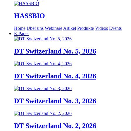
HASSBIO
Home
Über uns
Webinare
Artikel
Produkte
Videos
Events
E-Paper
DT Switzerland No. 5, 2026
DT Switzerland No. 4, 2026
DT Switzerland No. 3, 2026
DT Switzerland No. 2, 2026