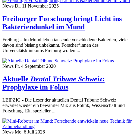
News
Di. 11 November 2025
Freiburger Forschung bringt Licht ins
Bakteriendunkel im Mund
Freiburg – Im Mund leben tausende verschiedene Bakterien, viele
davon sind bislang unbekannt. Forscher*innen des
Universitätsklinikums Freiburg wollen ...
News
Fr. 4 September 2020
Aktuelle
Dental Tribune Schweiz
:
Prophylaxe im Fokus
LEIPZIG - Die Leser der aktuellen Dental Tribune Schweiz
erwartet wieder ein bewährter Mix aus Politik, Wissenschaft und
Forschung. Ein spezieller ...
News
Mo. 6 Juli 2026