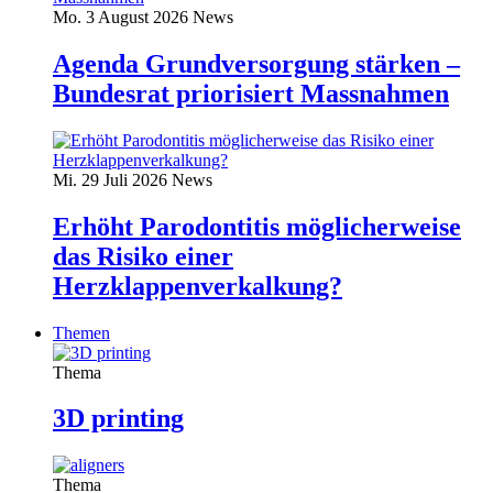
Mo. 3 August 2026
News
Agenda Grundversorgung stärken –
Bundesrat priorisiert Massnahmen
Mi. 29 Juli 2026
News
Erhöht Parodontitis möglicherweise
das Risiko einer
Herzklappenverkalkung?
Themen
Thema
3D printing
Thema