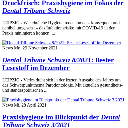
Druckfrisch: Praxishygiene im Fokus der
Dental Tribune Schweiz
LEIPZIG - Wie einfache Hygienemassnahmen – konsequent und
penibel umgesetzt – das Infektionsrisiko mit COVID-19 in der
Praxis minimieren können, ...
News
Mo. 29 November 2021
Dental Tribune Schweiz 8/2021
: Bester
Lesestoff im Dezember
LEIPZIG - Vieles dreht sich in der letzten Ausgabe des Jahres um
das Schwerpunktthema Parodontologie. Mit aktuellen gesundheits-
und standespolitischen ...
News
Mi. 28 April 2021
Praxishygiene im Blickpunkt der
Dental
Tribune Schweiz 3/2021