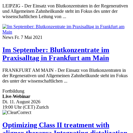
LEIPZIG - Der Einsatz von Blutkonzentraten in der Regenerativen
und Allgemeinen Zahnheilkunde steht im Fokus des unter der
wissenschaftlichen Leitung von ...
News
Fr. 7 Mai 2021
Im September: Blutkonzentrate im
Praxisalltag in Frankfurt am Main
FRANKFURT AM MAIN - Der Einsatz von Blutkonzentraten in
der Regenerativen und Allgemeinen Zahnheilkunde steht im Fokus
des unter der wissenschaftlichen ...
Fortbildung
Live-Webinar
Di. 11. August 2026
19:00 Uhr (CET) Zurich
Optimizing Class II treatment with