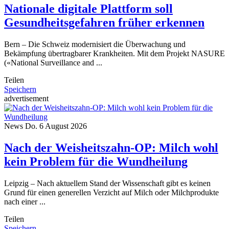
Nationale digitale Plattform soll
Gesundheitsgefahren früher erkennen
Bern – Die Schweiz modernisiert die Überwachung und
Bekämpfung übertragbarer Krankheiten. Mit dem Projekt NASURE
(«National Surveillance and ...
Teilen
Speichern
advertisement
News
Do. 6 August 2026
Nach der Weisheitszahn-OP: Milch wohl
kein Problem für die Wundheilung
Leipzig – Nach aktuellem Stand der Wissenschaft gibt es keinen
Grund für einen generellen Verzicht auf Milch oder Milchprodukte
nach einer ...
Teilen
Speichern