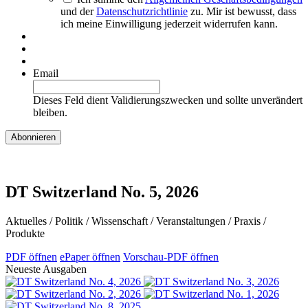
und der
Datenschutzrichtlinie
zu. Mir ist bewusst, dass
ich meine Einwilligung jederzeit widerrufen kann.
Email
Dieses Feld dient Validierungszwecken und sollte unverändert
bleiben.
DT Switzerland No. 5, 2026
Aktuelles / Politik / Wissenschaft / Veranstaltungen / Praxis /
Produkte
PDF öffnen
ePaper öffnen
Vorschau-PDF öffnen
Neueste Ausgaben