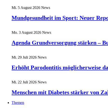
Mi. 5 August 2026
News
Mundgesundheit im Sport: Neuer Rep
Mo. 3 August 2026
News
Agenda Grundversorgung stärken – Bu
Mi. 29 Juli 2026
News
Erhöht Parodontitis möglicherweise d
Mi. 22 Juli 2026
News
Menschen mit Diabetes stärker von Zah
Themen