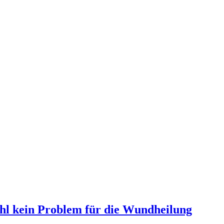
hl kein Problem für die Wundheilung