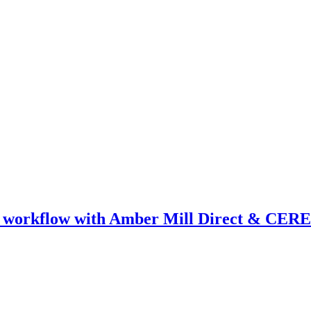
ical workflow with Amber Mill Direct & CER