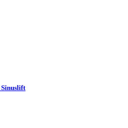
Sinuslift