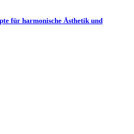
te für harmonische Ästhetik und