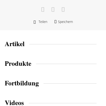
Teilen
Speichern
Artikel
Produkte
Fortbildung
Videos