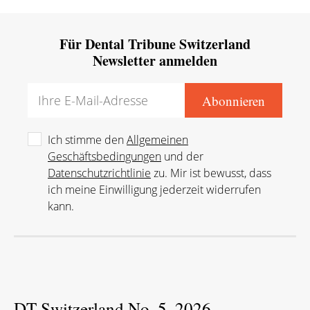
Für Dental Tribune Switzerland
Newsletter anmelden
Ich stimme den
Allgemeinen
Geschäftsbedingungen
und der
Datenschutzrichtlinie
zu. Mir ist bewusst, dass
ich meine Einwilligung jederzeit widerrufen
kann.
DT Switzerland No. 5, 2026