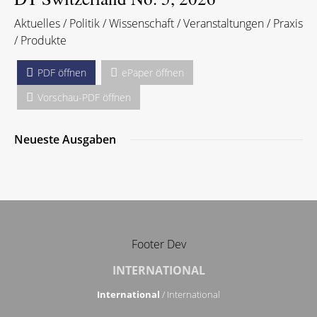
Aktuelles / Politik / Wissenschaft / Veranstaltungen / Praxis
/ Produkte
PDF öffnen
ePaper öffnen
Vorschau-PDF öffnen
Neueste Ausgaben
Footer Dev
INTERNATIONAL
International
/ International