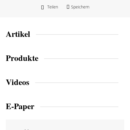
Teilen
Speichern
Artikel
Produkte
Videos
E-Paper