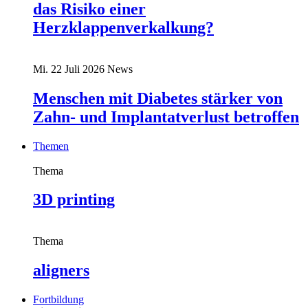
das Risiko einer
Herzklappenverkalkung?
Mi. 22 Juli 2026
News
Menschen mit Diabetes stärker von
Zahn- und Implantatverlust betroffen
Themen
Thema
3D printing
Thema
aligners
Fortbildung