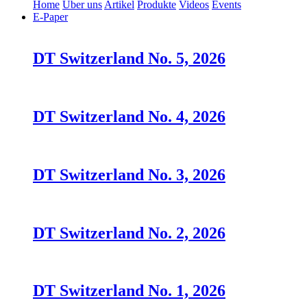
Home
Über uns
Artikel
Produkte
Videos
Events
E-Paper
DT Switzerland No. 5, 2026
DT Switzerland No. 4, 2026
DT Switzerland No. 3, 2026
DT Switzerland No. 2, 2026
DT Switzerland No. 1, 2026