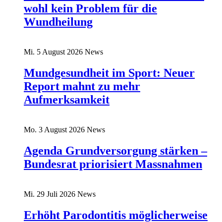
wohl kein Problem für die
Wundheilung
Mi. 5 August 2026
News
Mundgesundheit im Sport: Neuer
Report mahnt zu mehr
Aufmerksamkeit
Mo. 3 August 2026
News
Agenda Grundversorgung stärken –
Bundesrat priorisiert Massnahmen
Mi. 29 Juli 2026
News
Erhöht Parodontitis möglicherweise