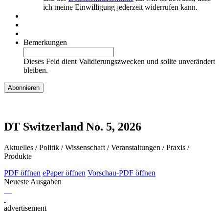
ich meine Einwilligung jederzeit widerrufen kann.
Bemerkungen
Dieses Feld dient Validierungszwecken und sollte unverändert
bleiben.
DT Switzerland No. 5, 2026
Aktuelles / Politik / Wissenschaft / Veranstaltungen / Praxis /
Produkte
PDF öffnen
ePaper öffnen
Vorschau-PDF öffnen
Neueste Ausgaben
advertisement