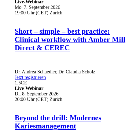
Live-Webinar
Mo. 7. September 2026
19:00 Uhr (CET) Zurich
Short – simple – best practice:
Clinical workflow with Amber Mill
Direct & CEREC
Dr.
Andrea Schaedler
,
Dr.
Claudia Scholz
Jetzt registrieren
1.5
CE
Live-Webinar
Di. 8. September 2026
20:00 Uhr (CET) Zurich
Beyond the drill: Modernes
Kariesmanagement